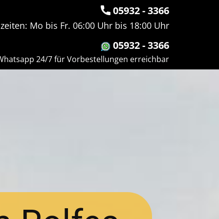
05932 - 3366
eiten: Mo bis Fr. 06:00 Uhr bis 18:00 Uhr
05932 - 3366
hatsapp 24/7 für Vorbestellungen erreichbar