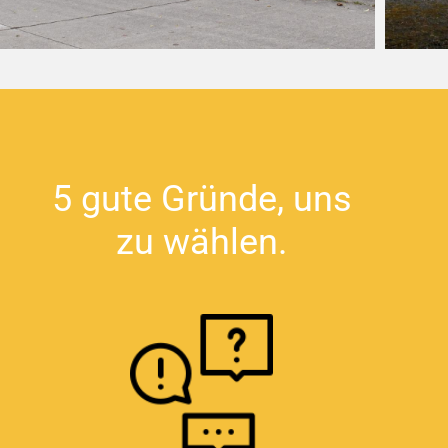
5 gute Gründe, uns
zu wählen.