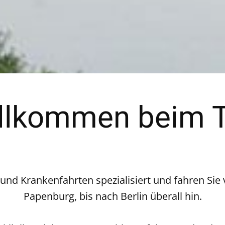
illkommen beim 
 und Krankenfahrten spezialisiert und fahren Sie
Papenburg, bis nach Berlin überall hin.