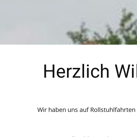
Herzlich W
Wir haben uns auf Rollstuhlfahrten