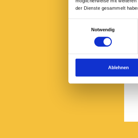
möglicherweise mit weiteren
der Dienste gesammelt habe
Einwilligungsauswahl
Notwendig
Ablehnen