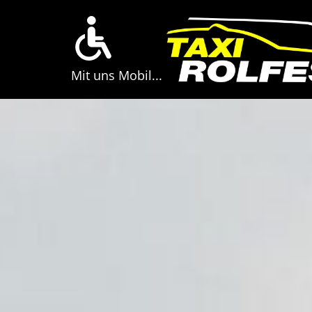
Mit uns Mobil...